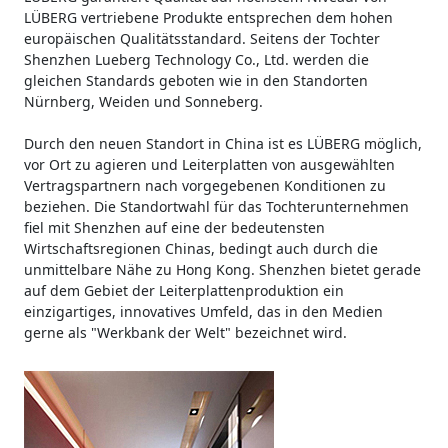
LÜBERG vertriebene Produkte entsprechen dem hohen
europäischen Qualitätsstandard. Seitens der Tochter
Shenzhen Lueberg Technology Co., Ltd. werden die
gleichen Standards geboten wie in den Standorten
Nürnberg, Weiden und Sonneberg.
Durch den neuen Standort in China ist es LÜBERG möglich,
vor Ort zu agieren und Leiterplatten von ausgewählten
Vertragspartnern nach vorgegebenen Konditionen zu
beziehen. Die Standortwahl für das Tochterunternehmen
fiel mit Shenzhen auf eine der bedeutensten
Wirtschaftsregionen Chinas, bedingt auch durch die
unmittelbare Nähe zu Hong Kong. Shenzhen bietet gerade
auf dem Gebiet der Leiterplattenproduktion ein
einzigartiges, innovatives Umfeld, das in den Medien
gerne als "Werkbank der Welt" bezeichnet wird.