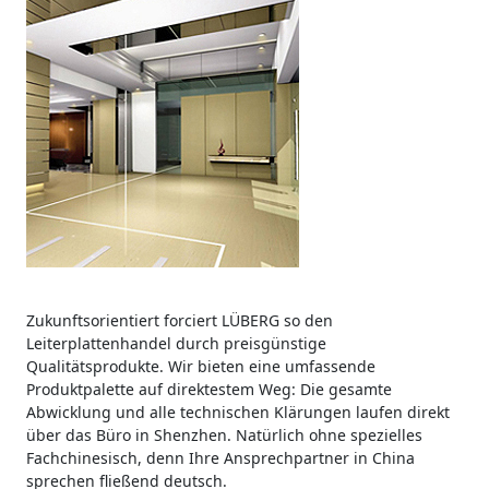
Zukunftsorientiert forciert LÜBERG so den
Leiterplattenhandel durch preisgünstige
Qualitätsprodukte. Wir bieten eine umfassende
Produktpalette auf direktestem Weg: Die gesamte
Abwicklung und alle technischen Klärungen laufen direkt
über das Büro in Shenzhen. Natürlich ohne spezielles
Fachchinesisch, denn Ihre Ansprechpartner in China
sprechen fließend deutsch.