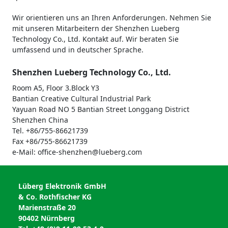
Wir orientieren uns an Ihren Anforderungen. Nehmen Sie
mit unseren Mitarbeitern der Shenzhen Lueberg
Technology Co., Ltd. Kontakt auf. Wir beraten Sie
umfassend und in deutscher Sprache.
Shenzhen Lueberg Technology Co., Ltd.
Room A5, Floor 3.Block Y3
Bantian Creative Cultural Industrial Park
Yayuan Road NO 5 Bantian Street Longgang District
Shenzhen China
Tel. +86/755-86621739
Fax +86/755-86621739
e-Mail: office-shenzhen@lueberg.com
Lüberg Elektronik GmbH
& Co. Rothfischer KG
Marienstraße 20
90402 Nürnberg