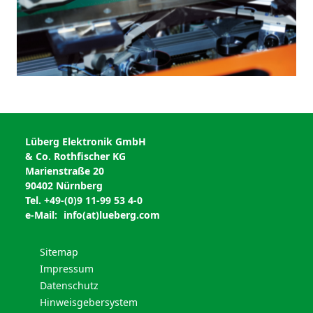
Lüberg Elektronik GmbH
& Co. Rothfischer KG
Marienstraße 20
90402 Nürnberg
Tel. +49-(0)9 11-99 53 4-0
e-Mail:
info(at)lueberg.com
Sitemap
Impressum
Datenschutz
Hinweisgebersystem