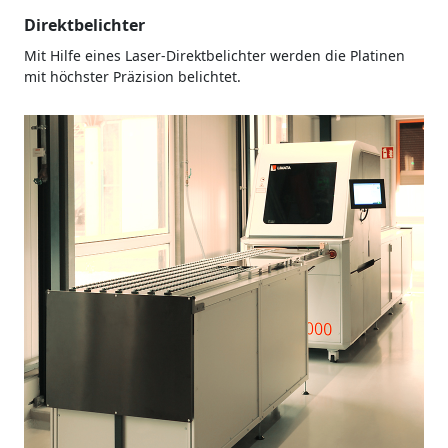
Direktbelichter
Mit Hilfe eines Laser-Direktbelichter werden die Platinen
mit höchster Präzision belichtet.