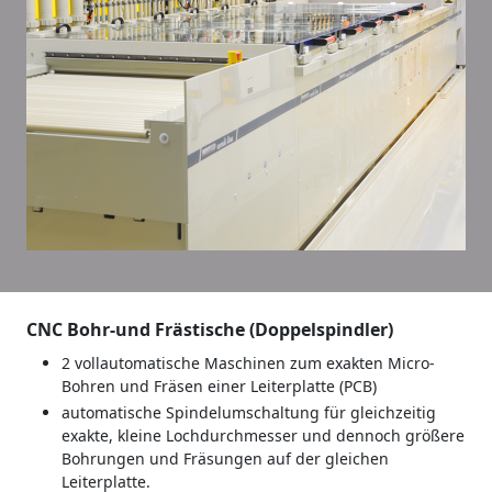
CNC Bohr-und Frästische (Doppelspindler)
2 vollautomatische Maschinen zum exakten Micro-
Bohren und Fräsen einer Leiterplatte (PCB)
automatische Spindelumschaltung für gleichzeitig
exakte, kleine Lochdurchmesser und dennoch größere
Bohrungen und Fräsungen auf der gleichen
Leiterplatte.