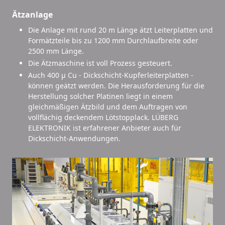
Ätzanlage
Die Anlage mit rund 20 m Länge ätzt Leiterplatten und
Formätzteile bis zu 1200 mm Durchlaufbreite oder
2500 mm Länge.
Die Ätzmaschine ist voll Prozess gesteuert.
Auch 400 µ Cu - Dickschicht-Kupferleiterplatten -
können geätzt werden. Die Herausforderung für die
Herstellung solcher Platinen liegt in einem
gleichmäßigen Ätzbild und dem Auftragen von
vollflächig deckendem Lötstopplack. LÜBERG
ELEKTRONIK ist erfahrener Anbieter auch für
Dickschicht-Anwendungen.