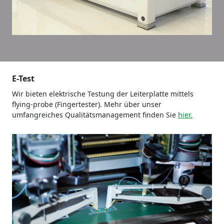
E-Test
Wir bieten elektrische Testung der Leiterplatte mittels
flying-probe (Fingertester). Mehr über unser
umfangreiches Qualitätsmanagement finden Sie
hier.