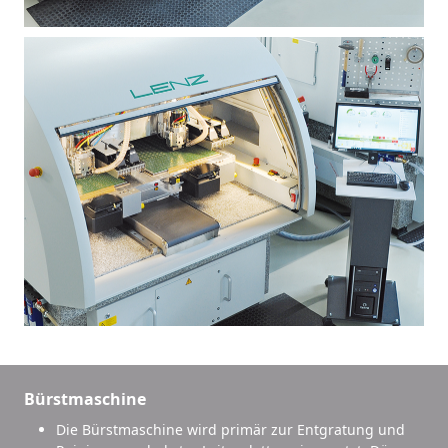
Bürstmaschine
Die Bürstmaschine wird primär zur Entgratung und