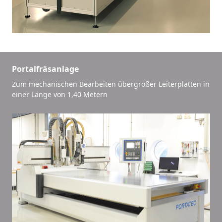
Portalfräsanlage
Zum mechanischen Bearbeiten übergroßer Leiterplatten in
einer Länge von 1,40 Metern