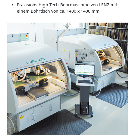
Präzisions High-Tech-Bohrmaschine von LENZ mit
einem Bohrtisch von ca. 1400 x 1400 mm.