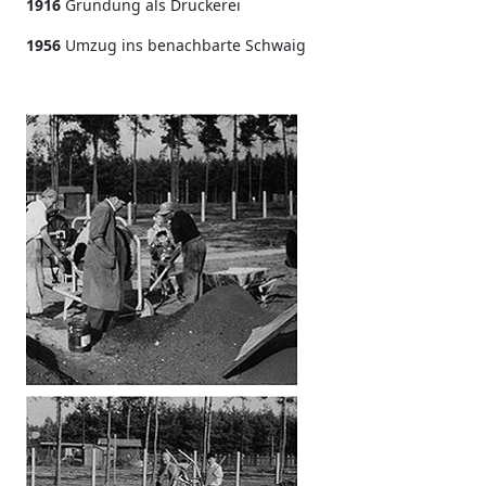
1916
Gründung als Druckerei
1956
Umzug ins benachbarte Schwaig