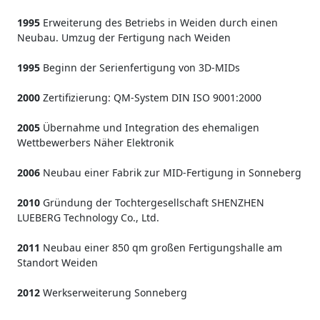
1995
Erweiterung des Betriebs in Weiden durch einen
Neubau. Umzug der Fertigung nach Weiden
1995
Beginn der Serienfertigung von 3D-MIDs
2000
Zertifizierung: QM-System DIN ISO 9001:2000
2005
Übernahme und Integration des ehemaligen
Wettbewerbers Näher Elektronik
2006
Neubau einer Fabrik zur MID-Fertigung in Sonneberg
2010
Gründung der Tochtergesellschaft SHENZHEN
LUEBERG Technology Co., Ltd.
2011
Neubau einer 850 qm großen Fertigungshalle am
Standort Weiden
2012
Werkserweiterung Sonneberg