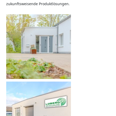
zukunftsweisende Produktlösungen.