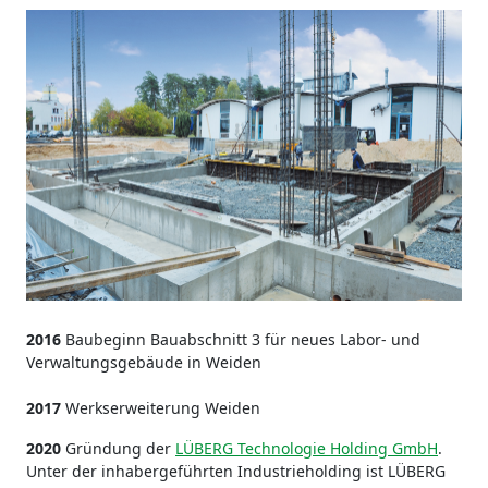
2016
Baubeginn Bauabschnitt 3 für neues Labor- und
Verwaltungsgebäude in Weiden
2017
Werkserweiterung Weiden
2020
Gründung der
LÜBERG Technologie Holding GmbH
.
Unter der inhabergeführten Industrieholding ist LÜBERG