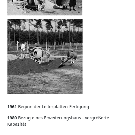
1961
Beginn der Leiterplatten-Fertigung
1980
Bezug eines Erweiterungsbaus - vergrößerte
Kapazität