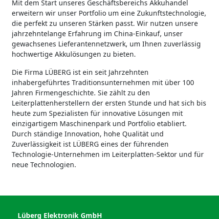
Mit dem Start unseres Geschäftsbereichs Akkuhandel
erweitern wir unser Portfolio um eine Zukunftstechnologie,
die perfekt zu unseren Stärken passt. Wir nutzen unsere
jahrzehntelange Erfahrung im China-Einkauf, unser
gewachsenes Lieferantennetzwerk, um Ihnen zuverlässig
hochwertige Akkulösungen zu bieten.
Die Firma LÜBERG ist ein seit Jahrzehnten
inhabergeführtes Traditionsunternehmen mit über 100
Jahren Firmengeschichte. Sie zählt zu den
Leiterplattenherstellern der ersten Stunde und hat sich bis
heute zum Spezialisten für innovative Lösungen mit
einzigartigem Maschinenpark und Portfolio etabliert.
Durch ständige Innovation, hohe Qualität und
Zuverlässigkeit ist LÜBERG eines der führenden
Technologie-Unternehmen im Leiterplatten-Sektor und für
neue Technologien.
Lüberg Elektronik GmbH