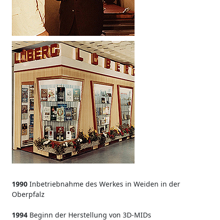
1990
Inbetriebnahme des Werkes in Weiden in der
Oberpfalz
1994
Beginn der Herstellung von 3D-MIDs