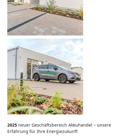
2025
neuer Geschäftsbereich Akkuhandel – unsere
Erfahrung für Ihre Energiezukunft