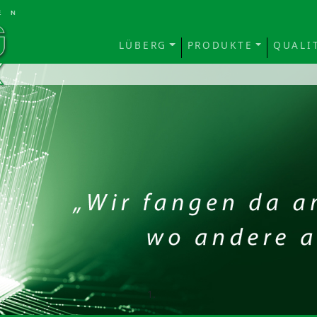
LÜBERG
PRODUKTE
QUALI